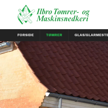
FORSIDE
TØMRER
GLAS/GLARMEST