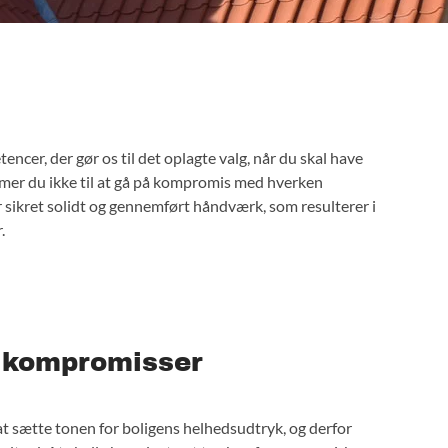
.
 kompromisser
 at sætte tonen for boligens helhedsudtryk, og derfor