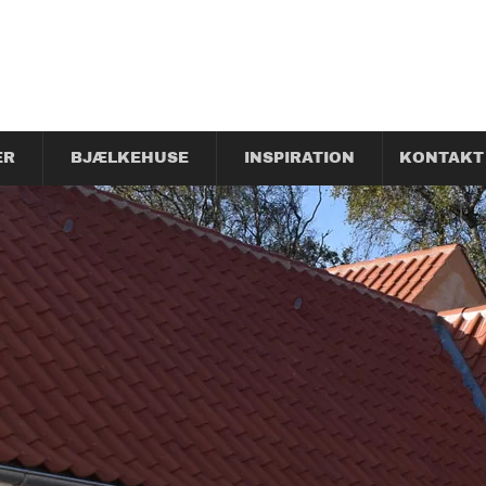
ER
BJÆLKEHUSE
INSPIRATION
KONTAKT