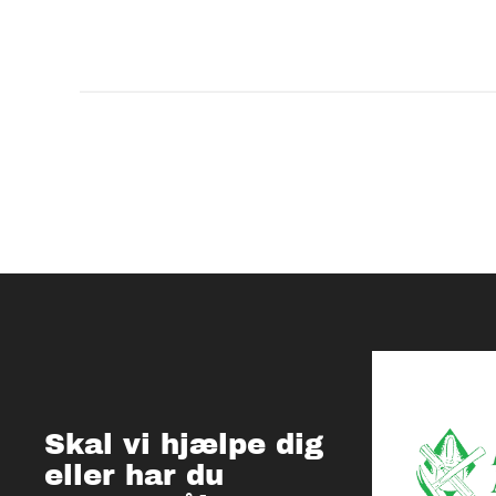
Skal vi hjælpe dig
eller har du