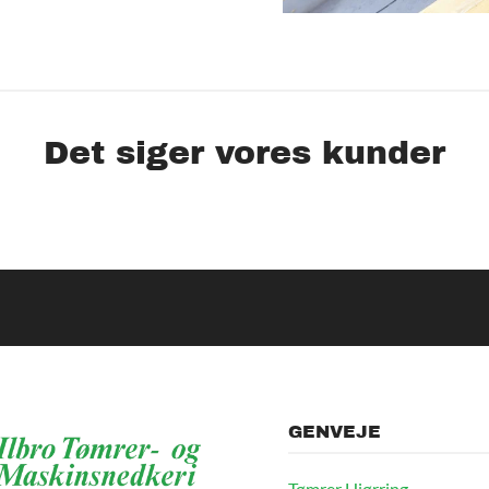
Det siger vores kunder
GENVEJE
Tømrer Hjørring